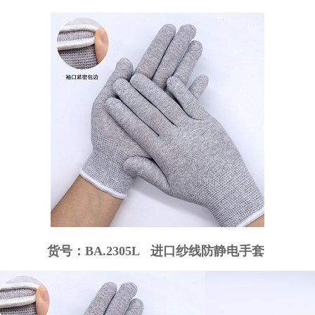
货号：BA.2305L 进口纱线防静电手套