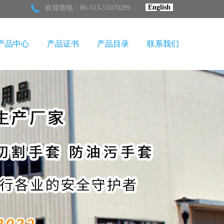
English
欢迎致电：86-513-55070289
产品中心
产品证书
产品目录
联系我们