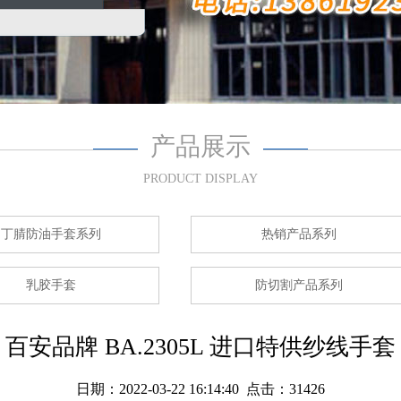
产品展示
PRODUCT DISPLAY
丁腈防油手套系列
热销产品系列
乳胶手套
防切割产品系列
百安品牌 BA.2305L 进口特供纱线手套
日期：2022-03-22 16:14:40 点击：31426