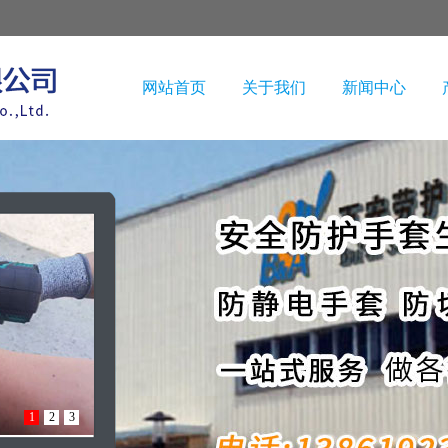
网站首页
关于我们
新闻中心
1
2
3