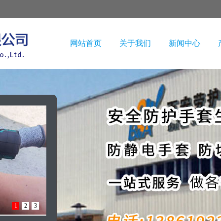
网站首页
关于我们
新闻中心
1
2
3