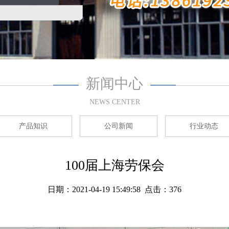
新闻中心
NEWS CENTER
产品知识
公司新闻
行业动态
100届上海劳保会
日期：2021-04-19 15:49:58 点击：376