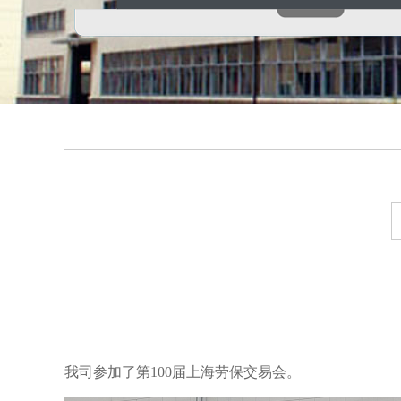
我司参加了第100届上海劳保交易会。