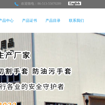
English
欢迎致电：86-513-55070289
产品中心
产品证书
产品目录
联系我们